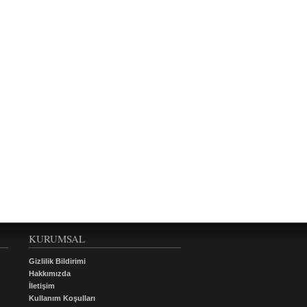
KURUMSAL
Gizlilik Bildirimi
Hakkımızda
İletişim
Kullanım Koşulları