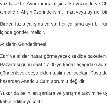
yazılacaktır. Aynı rumuz afişin arka yüzünde ve C
almalıdır. Afişin üzerinde isim, imza veya ayırıcı b
Birden fazla çalışma varsa, her çalışma ayrı bir rum
içinde gönderilmelidir.
Afişlerin Gönderilmesi
Zarf ve afişler hasar görmeyecek şekilde paketlen
Pazartesi günü saat 17.00’ye kadar aşağıdaki adre
gönderilecek veya elden teslim edilecektir. Postad
hasardan Anadolu Cam sorumlu değildir.
Yukarıda belirtilen şartlara ve yarışma takvimine
kabul edilmeyecektir.