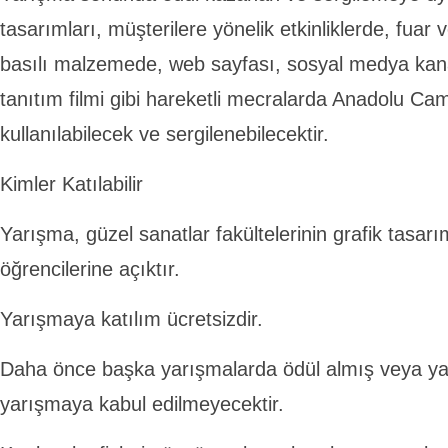
tasarımları, müşterilere yönelik etkinliklerde, fuar v
basılı malzemede, web sayfası, sosyal medya kanal
tanıtım filmi gibi hareketli mecralarda Anadolu Ca
kullanılabilecek ve sergilenebilecektir.
Kimler Katılabilir
Yarışma, güzel sanatlar fakültelerinin grafik tasarım
öğrencilerine açıktır.
Yarışmaya katılım ücretsizdir.
Daha önce başka yarışmalarda ödül almış veya ya
yarışmaya kabul edilmeyecektir.