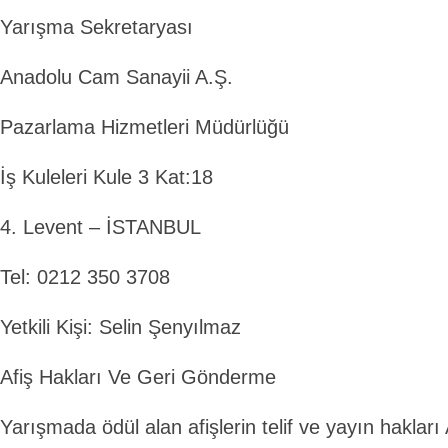
Yarışma Sekretaryası
Anadolu Cam Sanayii A.Ş.
Pazarlama Hizmetleri Müdürlüğü
İş Kuleleri Kule 3 Kat:18
4. Levent – İSTANBUL
Tel: 0212 350 3708
Yetkili Kişi: Selin Şenyılmaz
Afiş Hakları Ve Geri Gönderme
Yarışmada ödül alan afişlerin telif ve yayın hakla