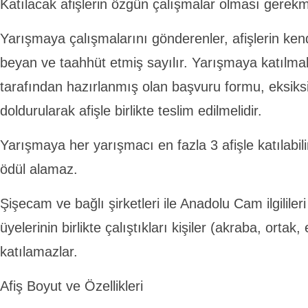
Katılacak afişlerin özgün çalışmalar olması gerekm
Yarışmaya çalışmalarını gönderenler, afişlerin kend
beyan ve taahhüt etmiş sayılır. Yarışmaya katılma
tarafından hazırlanmış olan başvuru formu, eksiks
doldurularak afişle birlikte teslim edilmelidir.
Yarışmaya her yarışmacı en fazla 3 afişle katılabili
ödül alamaz.
Şişecam ve bağlı şirketleri ile Anadolu Cam ilgililer
üyelerinin birlikte çalıştıkları kişiler (akraba, orta
katılamazlar.
Afiş Boyut ve Özellikleri