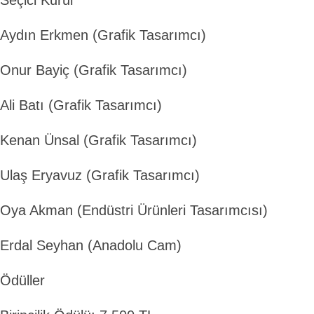
Seçici Kurul
Aydın Erkmen (Grafik Tasarımcı)
Onur Bayiç (Grafik Tasarımcı)
Ali Batı (Grafik Tasarımcı)
Kenan Ünsal (Grafik Tasarımcı)
Ulaş Eryavuz (Grafik Tasarımcı)
Oya Akman (Endüstri Ürünleri Tasarımcısı)
Erdal Seyhan (Anadolu Cam)
Ödüller