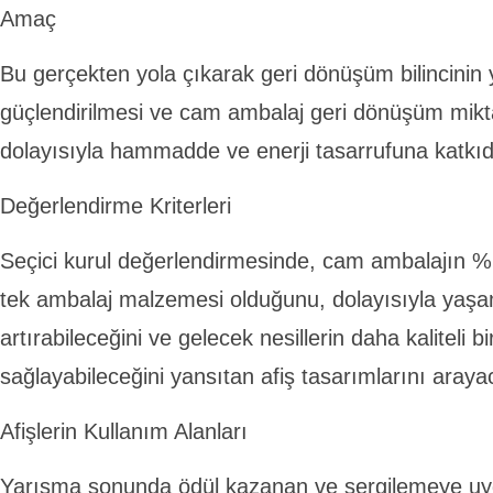
Amaç
Bu gerçekten yola çıkarak geri dönüşüm bilincinin 
güçlendirilmesi ve cam ambalaj geri dönüşüm miktar
dolayısıyla hammadde ve enerji tasarrufuna katkıd
Değerlendirme Kriterleri
Seçici kurul değerlendirmesinde, cam ambalajın %
tek ambalaj malzemesi olduğunu, dolayısıyla yaşam
artırabileceğini ve gelecek nesillerin daha kaliteli
sağlayabileceğini yansıtan afiş tasarımlarını arayac
Afişlerin Kullanım Alanları
Yarışma sonunda ödül kazanan ve sergilemeye uyg