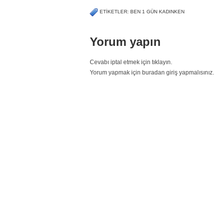
ETIKETLER: BEN 1 GÜN KADINKEN
Yorum yapın
Cevabı iptal etmek için tıklayın.
Yorum yapmak için buradan giriş yapmalısınız.