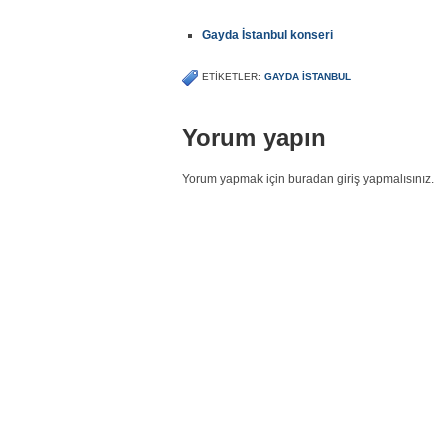
Gayda İstanbul konseri
ETIKETLER:
GAYDA ISTANBUL
Yorum yapın
Yorum yapmak için buradan giriş yapmalısınız.