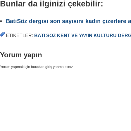
Bunlar da ilginizi çekebilir:
BatıSöz dergisi son sayısını kadın çizerlere a
ETIKETLER:
BATI SÖZ KENT VE YAYIN KÜLTÜRÜ DERG
Yorum yapın
Yorum yapmak için buradan giriş yapmalısınız.