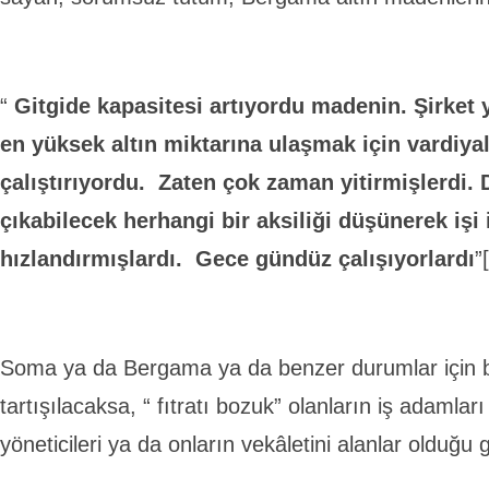
“
Gitgide kapasitesi artıyordu madenin. Şirket 
en yüksek altın miktarına ulaşmak için vardiya
çalıştırıyordu. Zaten çok zaman yitirmişlerdi. 
çıkabilecek herhangi bir aksiliği düşünerek işi 
hızlandırmışlardı. Gece gündüz çalışıyorlardı
”
Soma ya da Bergama ya da benzer durumlar için bi
tartışılacaksa, “ fıtratı bozuk” olanların iş adamları 
yöneticileri ya da onların vekâletini alanlar olduğu g