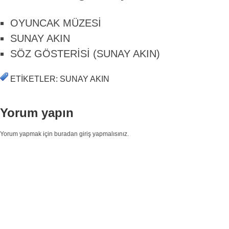
OYUNCAK MÜZESİ
SUNAY AKIN
SÖZ GÖSTERİSİ (SUNAY AKIN)
ETIKETLER: SUNAY AKIN
Yorum yapın
Yorum yapmak için buradan giriş yapmalısınız.