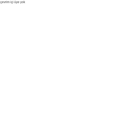
çevrim içi üye yok